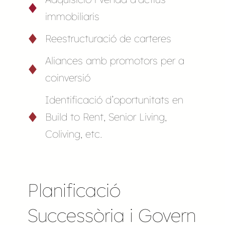
immobiliaris
Reestructuració de carteres
Aliances amb promotors per a
coinversió
Identificació d’oportunitats en
Build to Rent, Senior Living,
Coliving, etc.
Planificació
Successòria i Govern