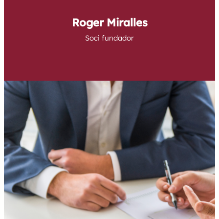
Roger Miralles
Soci fundador