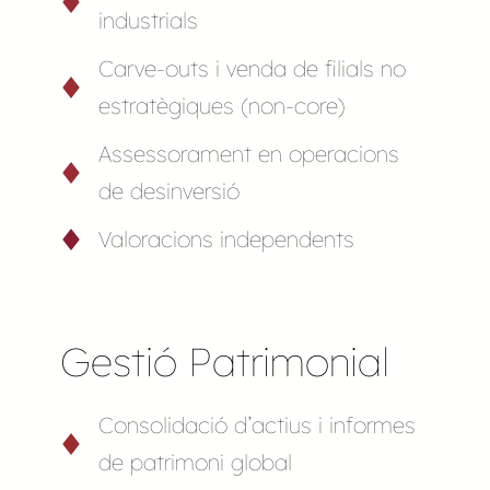
industrials
Carve-outs i venda de filials no
estratègiques (non-core)
Assessorament en operacions
de desinversió
Valoracions independents
Gestió Patrimonial
Consolidació d’actius i informes
de patrimoni global