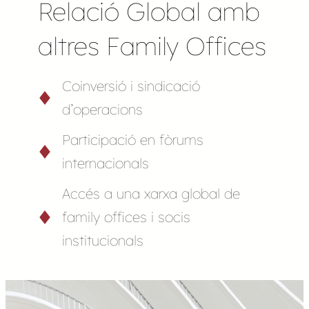
Relació Global amb
altres Family Offices
Coinversió i sindicació
d’operacions
Participació en fòrums
internacionals
Accés a una xarxa global de
family offices i socis
institucionals