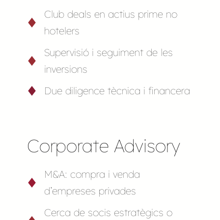
Club deals en actius prime no
hotelers
Supervisió i seguiment de les
inversions
Due diligence tècnica i financera
Corporate Advisory
M&A: compra i venda
d’empreses privades
Cerca de socis estratègics o