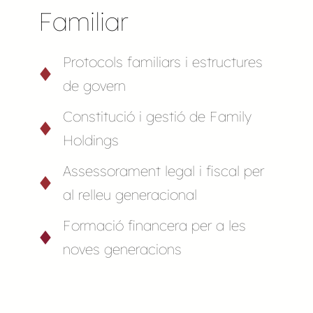
Familiar
Protocols familiars i estructures
de govern
Constitució i gestió de Family
Holdings
Assessorament legal i fiscal per
al relleu generacional
Formació financera per a les
noves generacions