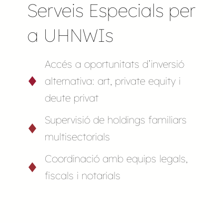
Serveis Especials per
a UHNWIs
Accés a oportunitats d’inversió
alternativa: art, private equity i
deute privat
Supervisió de holdings familiars
multisectorials
Coordinació amb equips legals,
fiscals i notarials