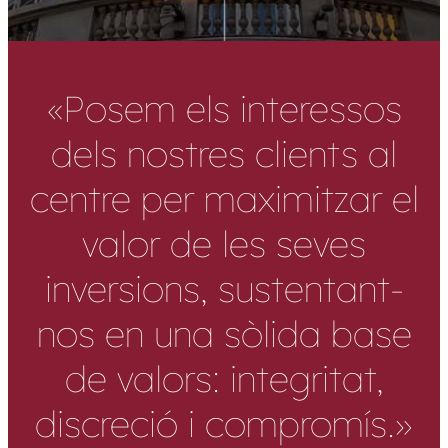
«Posem els interessos
dels nostres clients al
centre per maximitzar el
valor de les seves
inversions, sustentant-
nos en una sòlida base
de valors: integritat,
discreció i compromís.»