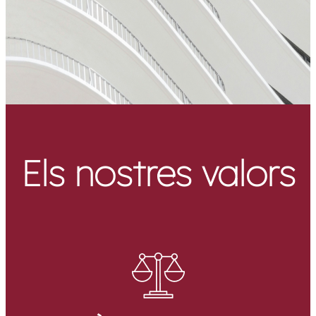
Els nostres valors